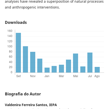
analyses have revealed a superposition of natural processes
and anthropogenic interventions.
Downloads
Biografia do Autor
Valdenira Ferreira Santos,
IEPA