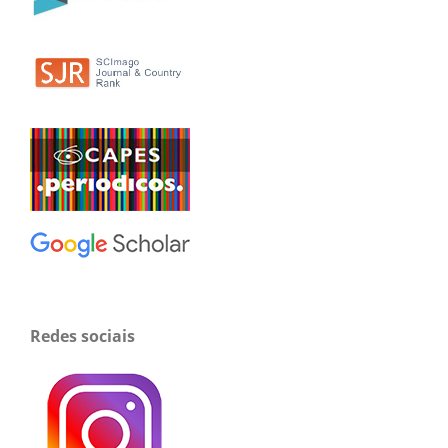
Redes sociais