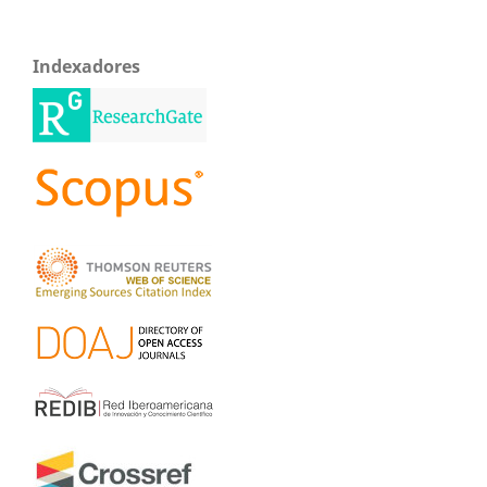
Indexadores