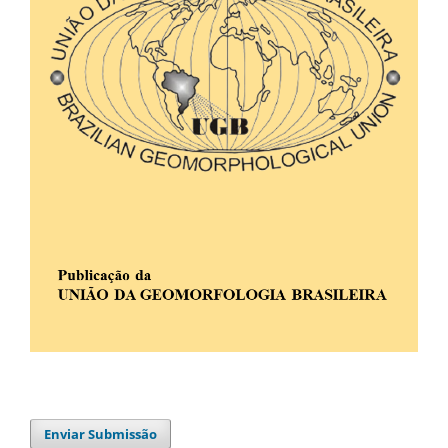
Enviar Submissão