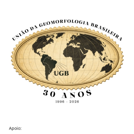
Apoio: