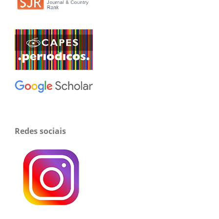
Redes sociais