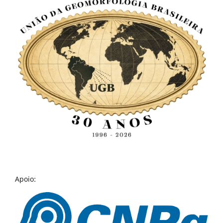
Apoio: