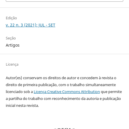
Edição
v. 22 n. 3 (2021): JUL - SET
Seção
Artigos
Licença
Autor(es) conservam os direitos de autor e concedem à revista o
direito de primeira publicação, com o trabalho simultaneamente
licenciado sob a
Licença Creative Commons Attribution
que permite
a partilha do trabalho com reconhecimento da autoria e publicação
inicial nesta revista.