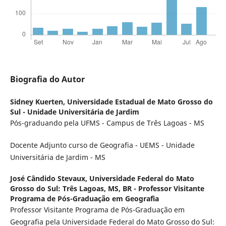
Biografia do Autor
Sidney Kuerten,
Universidade Estadual de Mato Grosso do
Sul - Unidade Universitária de Jardim
Pós-graduando pela UFMS - Campus de Três Lagoas - MS
Docente Adjunto curso de Geografia - UEMS - Unidade
Universitária de Jardim - MS
José Cândido Stevaux,
Universidade Federal do Mato
Grosso do Sul: Três Lagoas, MS, BR - Professor Visitante
Programa de Pós-Graduação em Geografia
Professor Visitante Programa de Pós-Graduação em
Geografia pela Universidade Federal do Mato Grosso do Sul: