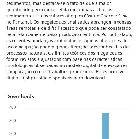
sedimentos, mas destaca-se o fato de que a maior
quantidade permanece retida em ambas as bacias
sedimentares, cujos valores atingem 68% no Chaco e 91%
no Pantanal. Os megaleques analisados abrangem imensas
áreas remotas e de difícil acesso o que pode ser constatado
pela relativamente baixa produção científica. Por outro lado,
as recentes mudanças ambientais e rápidas alterações de
uso e ocupação podem gerar alterações desconhecidas dos
processos naturais. Os limites teóricos dos megaleques
foram revistos e ajustados com base nas características
morfológicas observadas no modelo digital de elevação em
comparação com os trabalhos produzidos. Esses arquivos
digitais (.shp) estão disponíveis para download.
Downloads