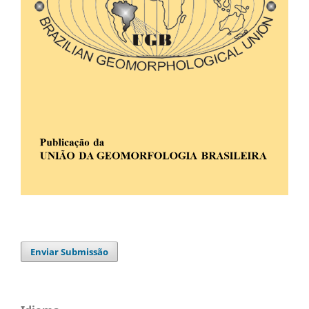
Enviar Submissão