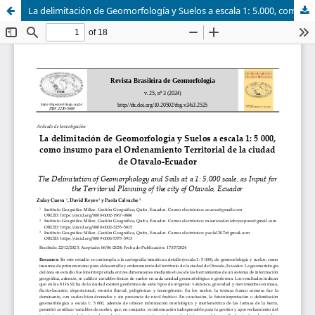
La delimitación de Geomorfología y Suelos a escala 1: 5.000, como insumo para el Ordenamiento Territorial de la ciudad de Otavalo-Ecuador